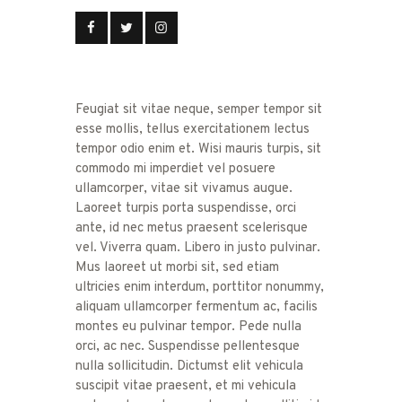
Feugiat sit vitae neque, semper tempor sit
esse mollis, tellus exercitationem lectus
tempor odio enim et. Wisi mauris turpis, sit
commodo mi imperdiet vel posuere
ullamcorper, vitae sit vivamus augue.
Laoreet turpis porta suspendisse, orci
ante, id nec metus praesent scelerisque
vel. Viverra quam. Libero in justo pulvinar.
Mus laoreet ut morbi sit, sed etiam
ultricies enim interdum, porttitor nonummy,
aliquam ullamcorper fermentum ac, facilis
montes eu pulvinar tempor. Pede nulla
orci, ac nec. Suspendisse pellentesque
nulla sollicitudin. Dictumst elit vehicula
suscipit vitae praesent, et mi vehicula