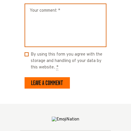
By using this form you agree with the
storage and handling of your data by
this website.
*