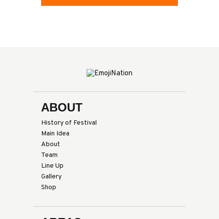
ABOUT
History of Festival
Main Idea
About
Team
Line Up
Gallery
Shop